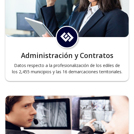
Administración y Contratos
Datos respecto a la profesionalización de los ediles de
los 2,455 municipios y las 16 demarcaciones territoriales.