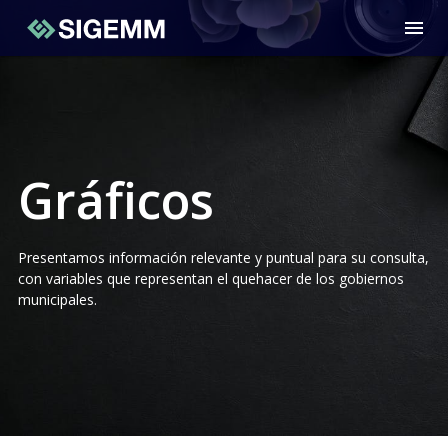
menu
Gráficos
Presentamos información relevante y puntual para su consulta,
con variables que representan el quehacer de los gobiernos
municipales.