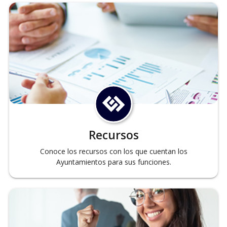
Recursos
Conoce los recursos con los que cuentan los
Ayuntamientos para sus funciones.