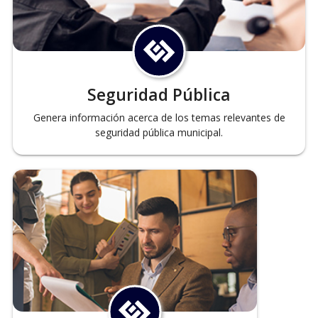
Seguridad Pública
Genera información acerca de los temas relevantes de
seguridad pública municipal.