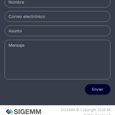
Enviar
SIGEMM © Copyright 2026 All