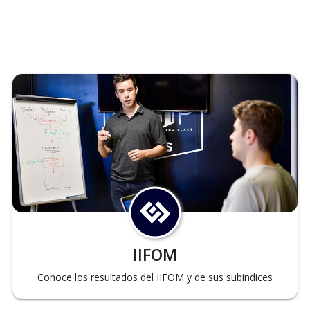
IIFOM
Conoce los resultados del IIFOM y de sus subindices